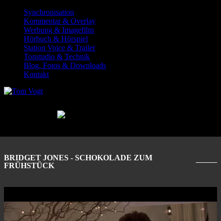
Synchronisation
Kommentar & Overlay
Werbung & Imagefilm
Hörbuch & Hörspiel
Station Voice & Trailer
Tonstudio & Technik
Blog, Fotos & Downloads
Kontakt
BRIDGET JONES - SCHOKOLADE ZUM
FRÜHSTÜCK