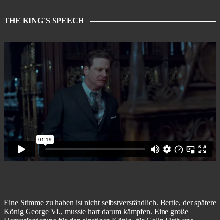
THE KING´S SPEECH
Eine Stimme zu haben ist nicht selbstverständlich. Bertie, der spätere
König George VI., musste hart darum kämpfen. Eine große