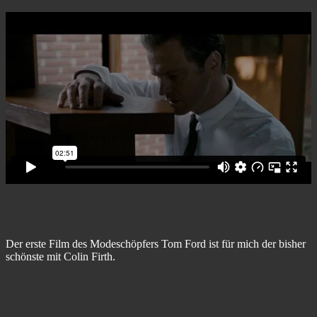
Der erste Film des Modeschöpfers Tom Ford ist für mich der bisher
schönste mit Colin Firth.