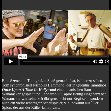
Eine Szene, die Tom großen Spaß gemacht hat, ist hier zu sehen.
Tom synchronisiert Nicholas Hammond, der in Quentin Tarantinos
Once Upon A Time In Hollywood
einen manischen Sam
Wanamaker gespielt und Leonardo DiCaprio richtig eingeheizt hat.
Wanamaker war seinerzeit übrigens nicht nur Regisseur, sondern
auch ein vielbeschäftigter Schauspieler, v. a. bekannt aus `Der
Spion, der aus der Kälte´ kam u.v.m..