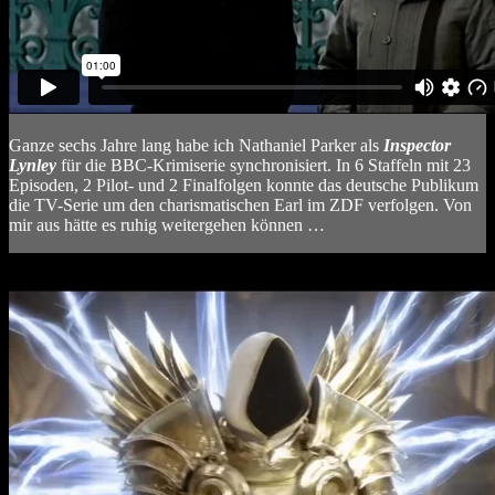
Ganze sechs Jahre lang habe ich Nathaniel Parker als
Inspector
Lynley
für die BBC-Krimiserie synchronisiert. In 6 Staffeln mit 23
Episoden, 2 Pilot- und 2 Finalfolgen konnte das deutsche Publikum
die TV-Serie um den charismatischen Earl im ZDF verfolgen. Von
mir aus hätte es ruhig weitergehen können …