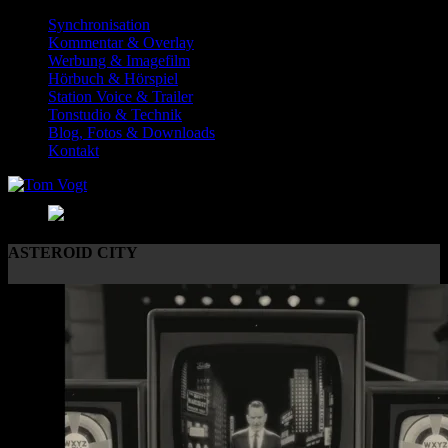
Synchronisation
Kommentar & Overlay
Werbung & Imagefilm
Hörbuch & Hörspiel
Station Voice & Trailer
Tonstudio & Technik
Blog, Fotos & Downloads
Kontakt
ASTEROID CITY