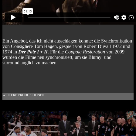
Ein Angebot, das ich nicht ausschlagen konnte: die Synchronisation
von Consigliere Tom Hagen, gespielt von Robert Duvall 1972 und
1974 in
Der Pate I + II
. Für die
Coppola Restoration
von 2009
wurden die Filme neu synchronisiert, um sie Bluray- und
surroundtauglich zu machen.
WEITERE PRODUKTIONEN