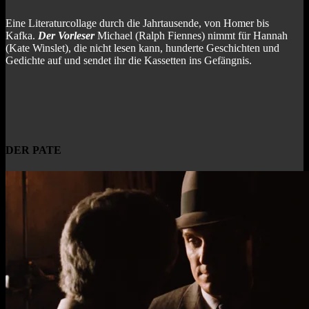
Eine Literaturcollage durch die Jahrtausende, von Homer bis
Kafka.
Der Vorleser
Michael (Ralph Fiennes) nimmt für Hannah
(Kate Winslet), die nicht lesen kann, hunderte Geschichten und
Gedichte auf und sendet ihr die Kassetten ins Gefängnis.
DER PATE