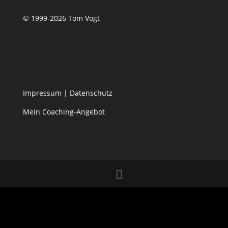
© 1999-2026 Tom Vogt
Impressum
|
Datenschutz
Mein Coaching-Angebot