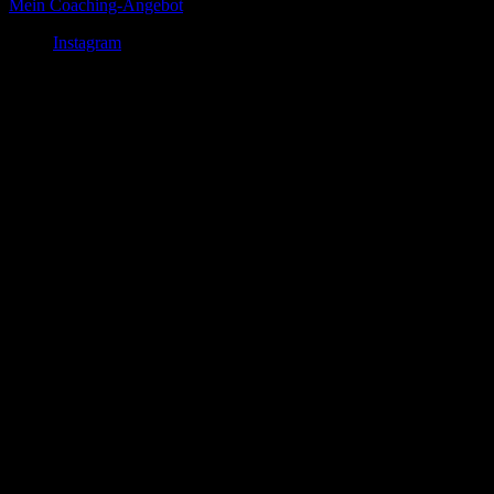
Mein Coaching-Angebot
Instagram