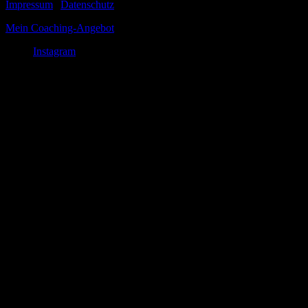
Impressum
|
Datenschutz
Mein Coaching-Angebot
Instagram