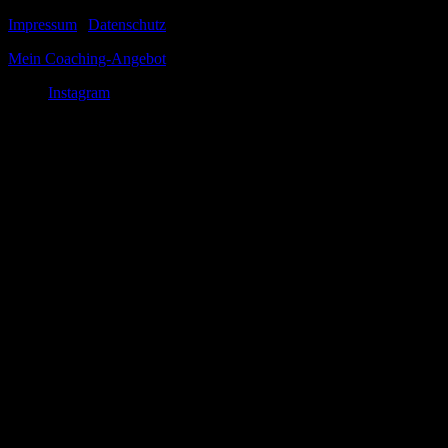
Impressum
|
Datenschutz
Mein Coaching-Angebot
Instagram