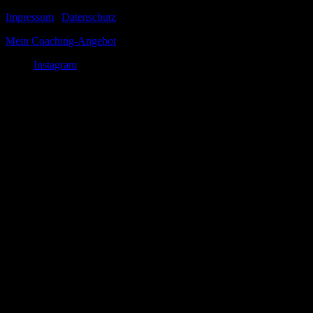
Impressum
|
Datenschutz
Mein Coaching-Angebot
Instagram