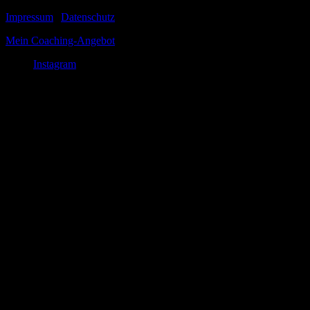
Impressum
|
Datenschutz
Mein Coaching-Angebot
Instagram