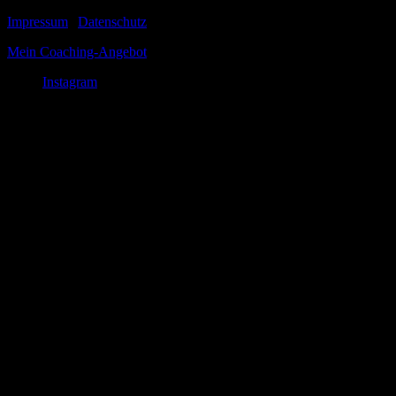
Impressum
|
Datenschutz
Mein Coaching-Angebot
Instagram