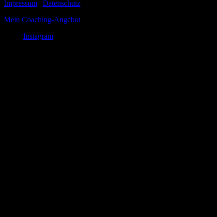
Impressum
|
Datenschutz
Mein Coaching-Angebot
Instagram