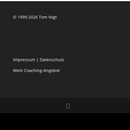
© 1999-2026 Tom Vogt
Impressum
|
Datenschutz
Mein Coaching-Angebot