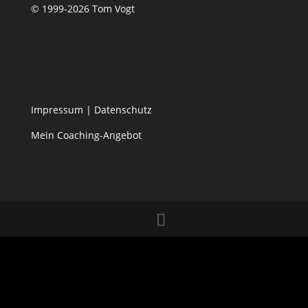
© 1999-2026 Tom Vogt
Impressum
|
Datenschutz
Mein Coaching-Angebot