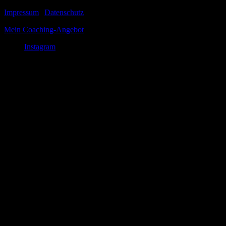
Impressum
|
Datenschutz
Mein Coaching-Angebot
Instagram