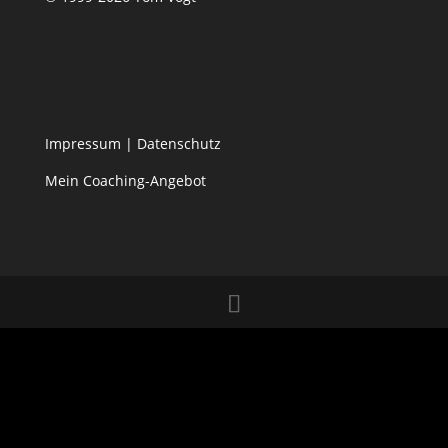
Impressum
|
Datenschutz
Mein Coaching-Angebot