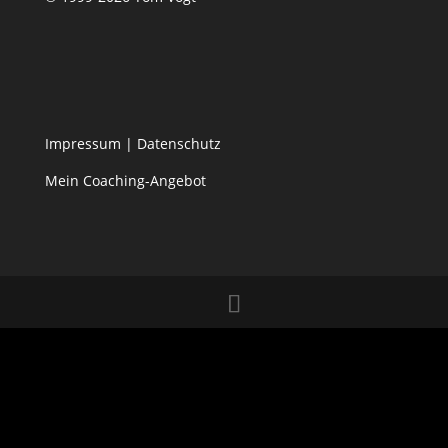
Impressum
|
Datenschutz
Mein Coaching-Angebot