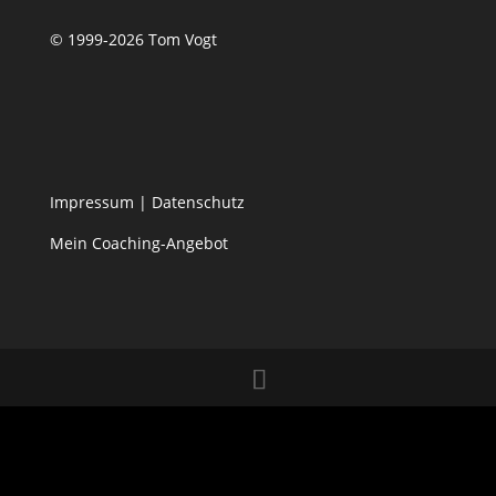
© 1999-2026 Tom Vogt
Impressum
|
Datenschutz
Mein Coaching-Angebot