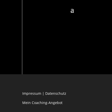
Impressum
|
Datenschutz
Mein Coaching-Angebot