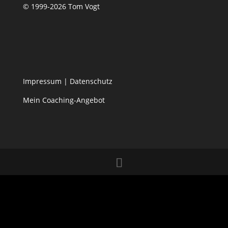
© 1999-2026 Tom Vogt
Impressum
|
Datenschutz
Mein Coaching-Angebot