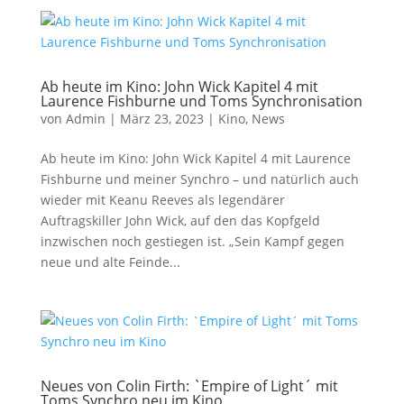
Ab heute im Kino: John Wick Kapitel 4 mit
Laurence Fishburne und Toms Synchronisation
von
Admin
|
März 23, 2023
|
Kino
,
News
Ab heute im Kino: John Wick Kapitel 4 mit Laurence
Fishburne und meiner Synchro – und natürlich auch
wieder mit Keanu Reeves als legendärer
Auftragskiller John Wick, auf den das Kopfgeld
inzwischen noch gestiegen ist. „Sein Kampf gegen
neue und alte Feinde...
Neues von Colin Firth: `Empire of Light´ mit
Toms Synchro neu im Kino